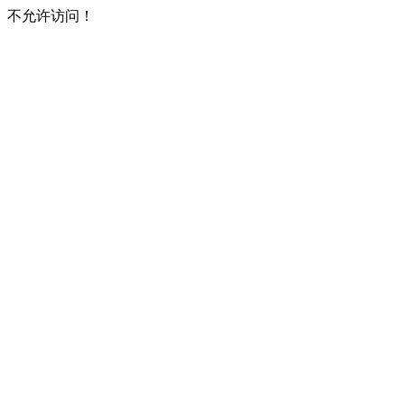
不允许访问！