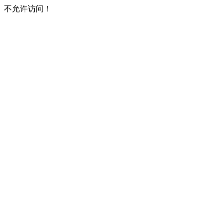
不允许访问！